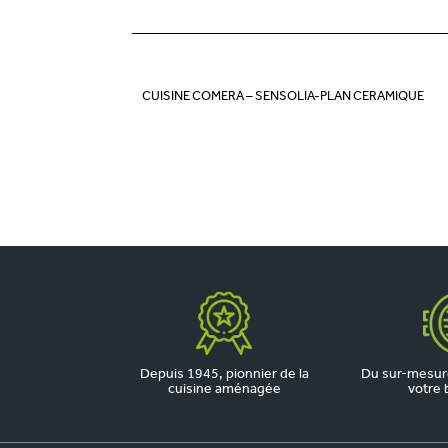
CUISINE COMERA – SENSOLIA-PLAN CERAMIQUE
Depuis 1945, pionnier de la
Du sur-mesure
cuisine aménagée
votre 