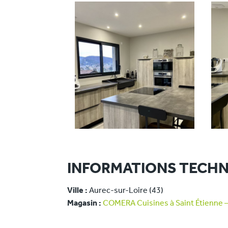
INFORMATIONS TECHN
Ville :
Aurec-sur-Loire (43)
Magasin :
COMERA Cuisines à Saint Étienne –