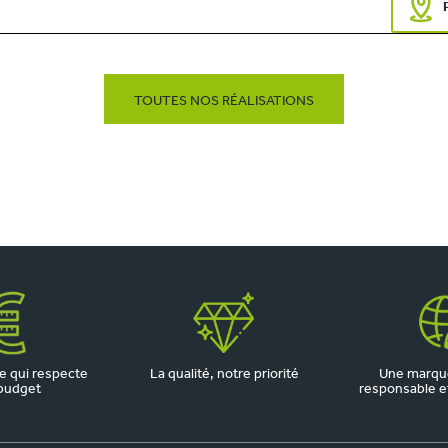
TOUTES NOS RÉALISATIONS
 qui respecte
La qualité, notre priorité
Une marqu
budget
responsable et 