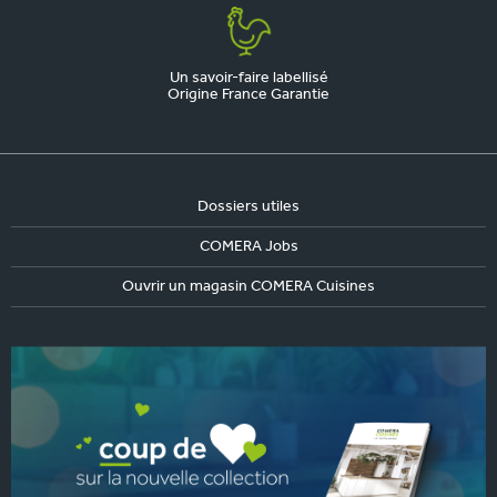
Un savoir-faire labellisé
Origine France Garantie
Dossiers utiles
COMERA Jobs
Ouvrir un magasin COMERA Cuisines