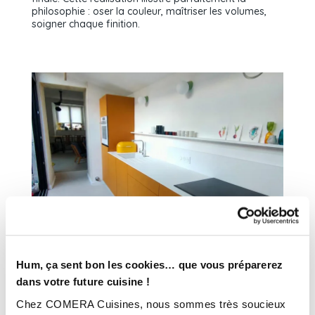
philosophie : oser la couleur, maîtriser les volumes,
soigner chaque finition.
Hum, ça sent bon les cookies… que vous préparerez
dans votre future cuisine !
Chez COMERA Cuisines, nous sommes très soucieux