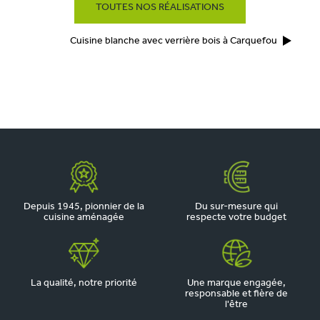
TOUTES NOS RÉALISATIONS
Cuisine blanche avec verrière bois à Carquefou
Depuis 1945, pionnier de la
Du sur-mesure qui
cuisine aménagée
respecte votre budget
La qualité, notre priorité
Une marque engagée,
responsable et fière de
l'être