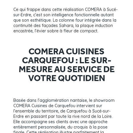
Ce qui frappe dans cette réalisation COMERA à Sucé-
sur-Erdre, c’est son intelligence fonctionnelle autant
que son esthétique. La colonne four intégrée dans la
continuité des façades Sahara, la plaque induction
encastrée, l’évier sobre à fleur de compact.
COMERA CUISINES
CARQUEFOU : LE SUR-
MESURE AU SERVICE DE
VOTRE QUOTIDIEN
Basée dans l’agglomération nantaise, le showroom
COMERA Cuisines de Carquefou intervient sur
l’ensemble du territoire, de Carquefou à Sucé-sur-
Erdre en passant par toute la rive nord de la Loire.
Elle accompagne ses clients avec une approche
entièrement personnalisée, du croquis à la pose
finale. Cette réalisation illustre parfaitement la