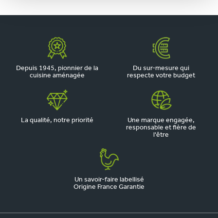
Depuis 1945, pionnier de la
Du sur-mesure qui
cuisine aménagée
respecte votre budget
La qualité, notre priorité
Une marque engagée,
responsable et fière de
l'être
Un savoir-faire labellisé
Origine France Garantie