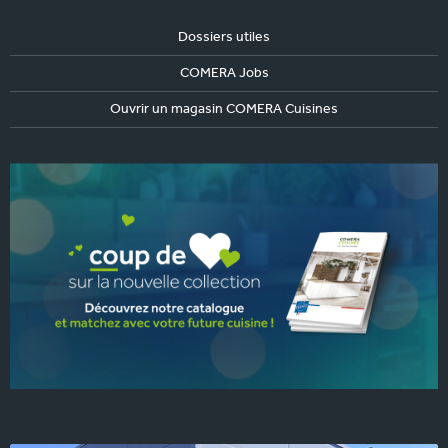
Dossiers utiles
COMERA Jobs
Ouvrir un magasin COMERA Cuisines