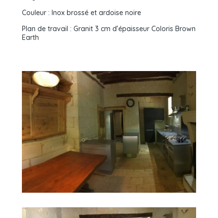
Couleur : Inox brossé et ardoise noire
Plan de travail : Granit 3 cm d’épaisseur Coloris Brown
Earth