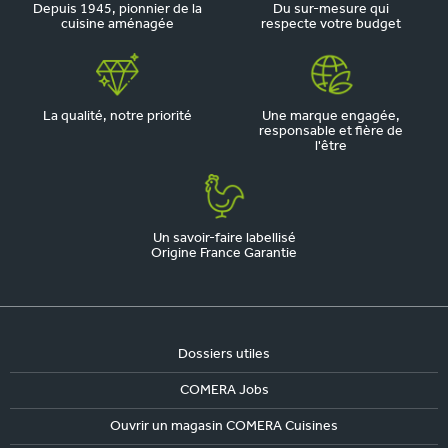
Depuis 1945, pionnier de la
Du sur-mesure qui
cuisine aménagée
respecte votre budget
La qualité, notre priorité
Une marque engagée,
responsable et fière de
l'être
Un savoir-faire labellisé
Origine France Garantie
Dossiers utiles
COMERA Jobs
Ouvrir un magasin COMERA Cuisines