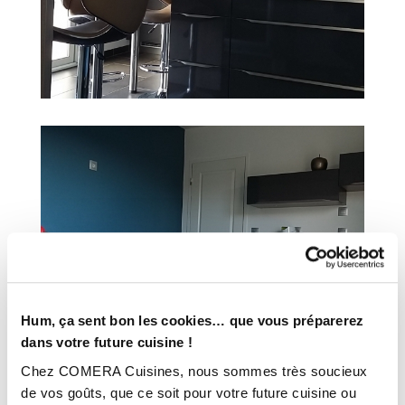
Hum, ça sent bon les cookies… que vous préparerez
dans votre future cuisine !
Chez COMERA Cuisines, nous sommes très soucieux
de vos goûts, que ce soit pour votre future cuisine ou