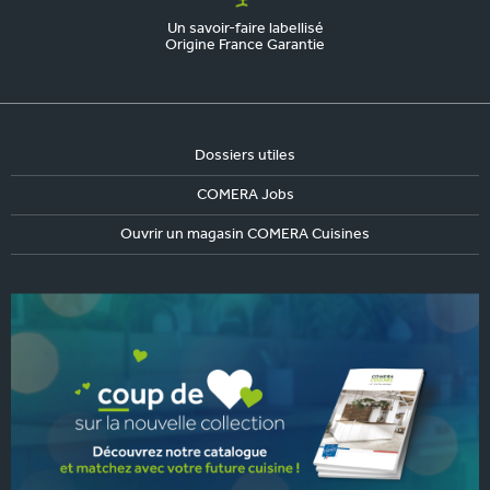
Un savoir-faire labellisé
Origine France Garantie
Dossiers utiles
COMERA Jobs
Ouvrir un magasin COMERA Cuisines