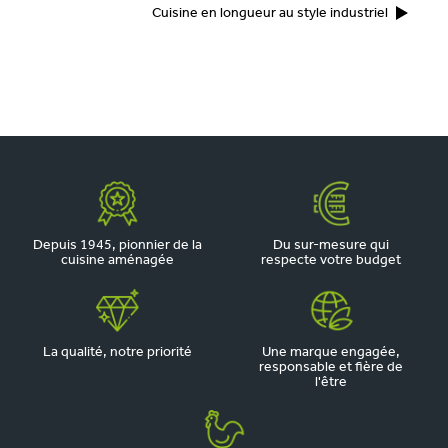
Cuisine en longueur au style industriel
Depuis 1945, pionnier de la
Du sur-mesure qui
cuisine aménagée
respecte votre budget
La qualité, notre priorité
Une marque engagée,
responsable et fière de
l'être