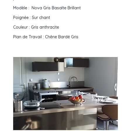
Modèle : Nova Gris Basalte Brillant
Poignée : Sur chant
Couleur : Gris anthracite
Plan de Travail : Chêne Bardé Gris