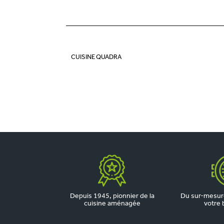
CUISINE QUADRA
Depuis 1945, pionnier de la
Du sur-mesure
cuisine aménagée
votre 