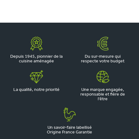
Depuis 1945, pionnier de la
Du sur-mesure qui
cuisine aménagée
respecte votre budget
La qualité, notre priorité
Une marque engagée,
responsable et fière de
l'être
Un savoir-faire labellisé
Origine France Garantie