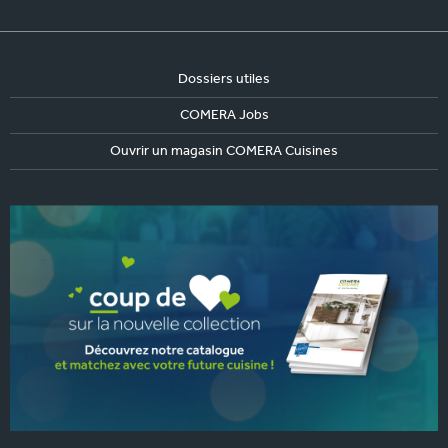
Dossiers utiles
COMERA Jobs
Ouvrir un magasin COMERA Cuisines