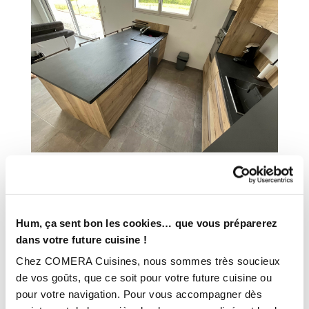
Hum, ça sent bon les cookies… que vous préparerez
dans votre future cuisine !
Chez COMERA Cuisines, nous sommes très soucieux
de vos goûts, que ce soit pour votre future cuisine ou
pour votre navigation. Pour vous accompagner dès