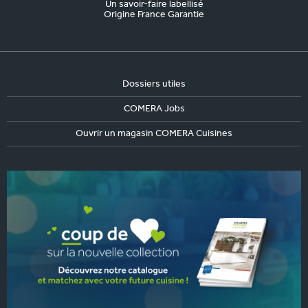
Un savoir-faire labellisé
Origine France Garantie
Dossiers utiles
COMERA Jobs
Ouvrir un magasin COMERA Cuisines