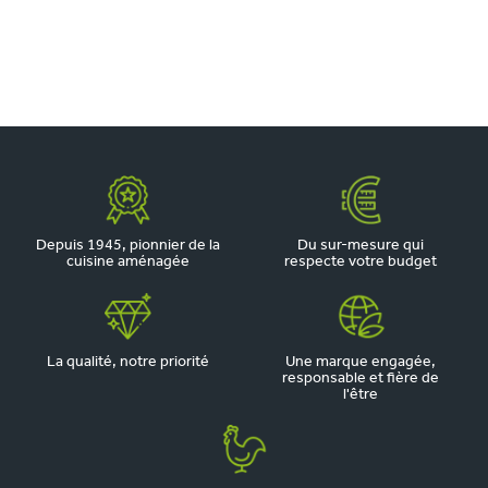
Depuis 1945, pionnier de la
Du sur-mesure qui
cuisine aménagée
respecte votre budget
La qualité, notre priorité
Une marque engagée,
responsable et fière de
l'être