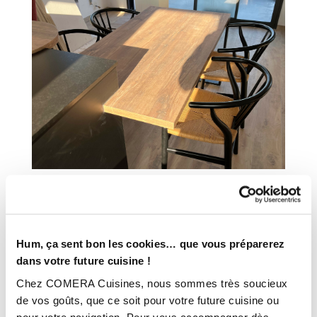
Hum, ça sent bon les cookies… que vous préparerez
dans votre future cuisine !
Chez COMERA Cuisines, nous sommes très soucieux
de vos goûts, que ce soit pour votre future cuisine ou