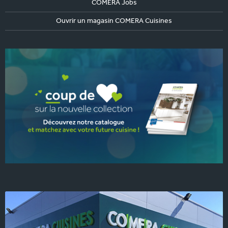
COMERA Jobs
Ouvrir un magasin COMERA Cuisines