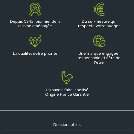
Depuis 1945, pionnier de la
Du sur-mesure qui
cuisine aménagée
respecte votre budget
La qualité, notre priorité
Une marque engagée,
responsable et fière de
l'être
Un savoir-faire labellisé
Origine France Garantie
Dossiers utiles