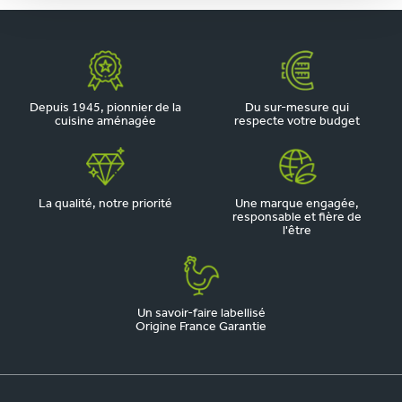
Depuis 1945, pionnier de la
Du sur-mesure qui
cuisine aménagée
respecte votre budget
La qualité, notre priorité
Une marque engagée,
responsable et fière de
l'être
Un savoir-faire labellisé
Origine France Garantie