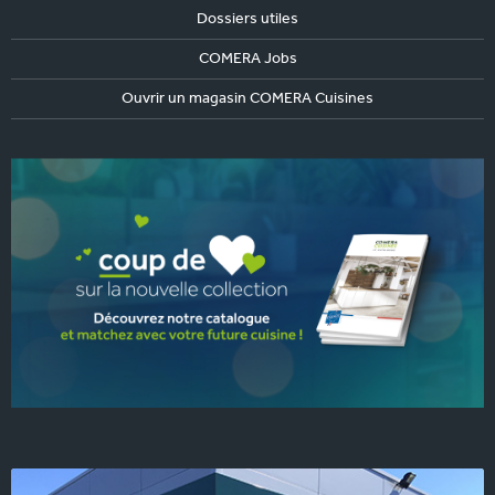
Dossiers utiles
COMERA Jobs
Ouvrir un magasin COMERA Cuisines