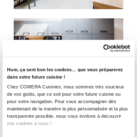
Hum, ça sent bon les cookies… que vous préparerez
dans votre future cuisine !
Chez COMERA Cuisines, nous sommes très soucieux
de vos goûts, que ce soit pour votre future cuisine ou
pour votre navigation. Pour vous accompagner dès
maintenant de la manière la plus personnalisée et la plus
transparente possible, nous vous invitons à découvrir
nos cookies à nous !