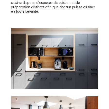
cuisine dispose d’espaces de cuisson et de
préparation distincts afin que chacun puisse cuisiner
en toute sérénité.