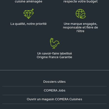
cuisine aménagée
respecte votre budget
La qualité, notre priorité
Une marque engagée,
responsable et fière de
l'être
Un savoir-faire labellisé
Origine France Garantie
Dossiers utiles
COMERA Jobs
Ouvrir un magasin COMERA Cuisines