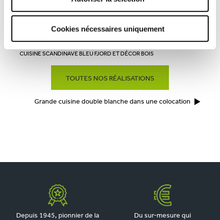
Prendre rendez-vous
Cookies nécessaires uniquement
CUISINE SCANDINAVE BLEU FJORD ET DÉCOR BOIS
TOUTES NOS RÉALISATIONS
Grande cuisine double blanche dans une colocation
Depuis 1945, pionnier de la
Du sur-mesure qui