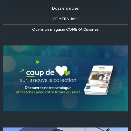
Dossiers utiles
COMERA Jobs
Ouvrir un magasin COMERA Cuisines