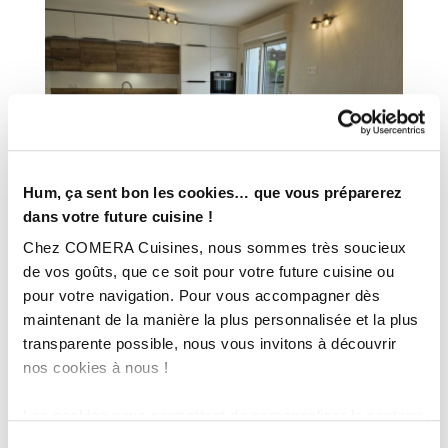
Hum, ça sent bon les cookies… que vous préparerez
dans votre future cuisine !
Chez COMERA Cuisines, nous sommes très soucieux
de vos goûts, que ce soit pour votre future cuisine ou
pour votre navigation. Pour vous accompagner dès
maintenant de la manière la plus personnalisée et la plus
transparente possible, nous vous invitons à découvrir
nos cookies à nous !
Les cookies nous permettent de personnaliser le contenu
et les annonces, d'offrir des fonctionnalités relatives aux
Sélection