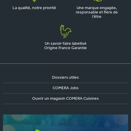
La qualité, notre priorité
Une marque engagée,
responsable et fière de
l'être
Un savoir-faire labellisé
Origine France Garantie
Dossiers utiles
COMERA Jobs
Ouvrir un magasin COMERA Cuisines