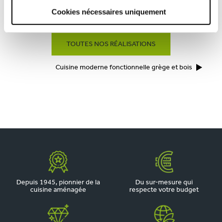
Cookies nécessaires uniquement
CUISINE MODERNE FONCTIONNELLE TAUPE ET BOIS
TOUTES NOS RÉALISATIONS
Cuisine moderne fonctionnelle grège et bois
Depuis 1945, pionnier de la
Du sur-mesure qui
cuisine aménagée
respecte votre budget