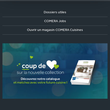
Dossiers utiles
COMERA Jobs
Ouvrir un magasin COMERA Cuisines