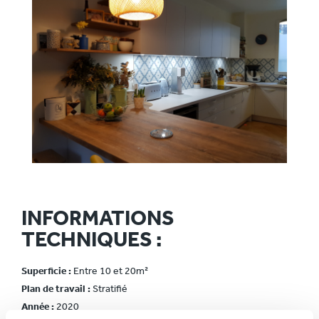
INFORMATIONS
TECHNIQUES :
Superficie :
Entre 10 et 20m²
Plan de travail :
Stratifié
Année :
2020