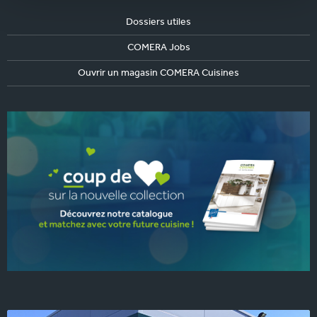
Dossiers utiles
COMERA Jobs
Ouvrir un magasin COMERA Cuisines