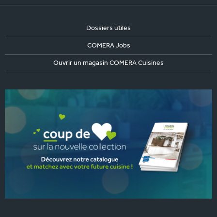
Dossiers utiles
COMERA Jobs
Ouvrir un magasin COMERA Cuisines