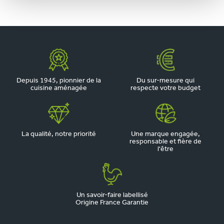
Depuis 1945, pionnier de la
Du sur-mesure qui
cuisine aménagée
respecte votre budget
La qualité, notre priorité
Une marque engagée,
responsable et fière de
l'être
Un savoir-faire labellisé
Origine France Garantie