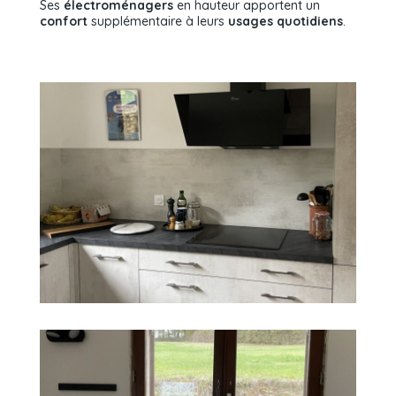
Ses
électroménagers
en hauteur apportent un
confort
supplémentaire à leurs
usages quotidiens
.