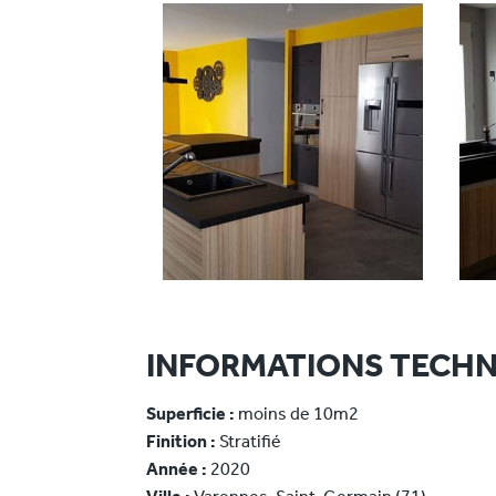
INFORMATIONS TECHN
Superficie :
moins de 10m2
Finition :
Stratifié
Année :
2020