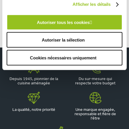
Afficher les détails
Cuisine contemporaine kaki et blanc
Autoriser tous les cookies
Autoriser la sélection
Cookies nécessaires uniquement
Depuis 1945, pionnier de la
Du sur-mesure qui
cuisine aménagée
respecte votre budget
La qualité, notre priorité
Une marque engagée,
responsable et fière de
l'être