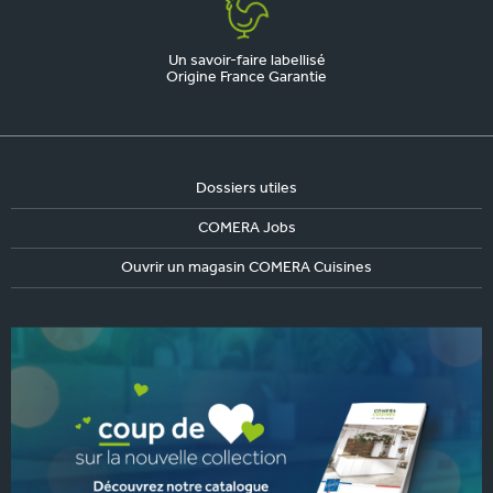
Un savoir-faire labellisé
Origine France Garantie
Dossiers utiles
COMERA Jobs
Ouvrir un magasin COMERA Cuisines