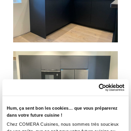
Hum, ça sent bon les cookies… que vous préparerez
dans votre future cuisine !
Chez COMERA Cuisines, nous sommes très soucieux