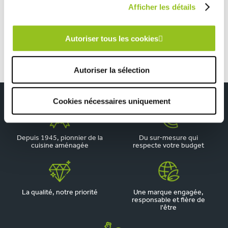
Afficher les détails
Cuisine en U avec long plan de travail
Autoriser tous les cookies
Autoriser la sélection
Cookies nécessaires uniquement
Depuis 1945, pionnier de la
Du sur-mesure qui
cuisine aménagée
respecte votre budget
La qualité, notre priorité
Une marque engagée,
responsable et fière de
l'être