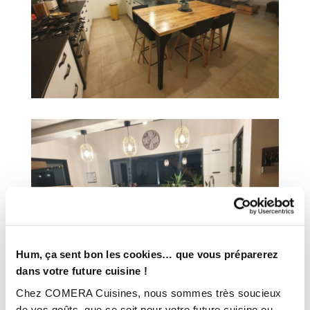
Hum, ça sent bon les cookies… que vous préparerez
dans votre future cuisine !
Chez COMERA Cuisines, nous sommes très soucieux
de vos goûts, que ce soit pour votre future cuisine ou