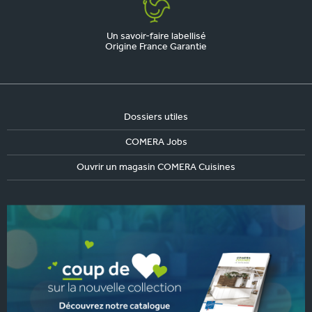
Un savoir-faire labellisé
Origine France Garantie
Dossiers utiles
COMERA Jobs
Ouvrir un magasin COMERA Cuisines