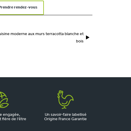
Prendre rendez-vous
isine moderne aux murs terracotta blanche et
bois
e engagée,
Un savoir-faire labellisé
fière de l'être
Origine France Garantie