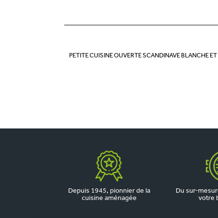
PETITE CUISINE OUVERTE SCANDINAVE BLANCHE ET
Depuis 1945, pionnier de la
Du sur-mesure
cuisine aménagée
votre 