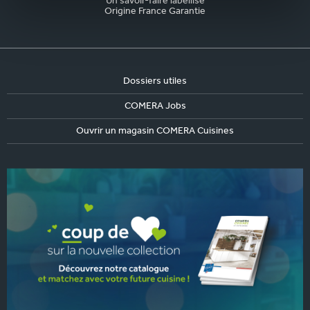
Un savoir-faire labellisé
Origine France Garantie
Dossiers utiles
COMERA Jobs
Ouvrir un magasin COMERA Cuisines