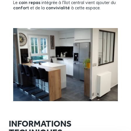
Le
coin repas
intégrée à l’îlot central vient ajouter du
confort
et de la
convivialité
à cette espace.
INFORMATIONS