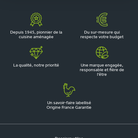
Depuis 1945, pionnier de la
Du sur-mesure qui
cuisine aménagée
respecte votre budget
La qualité, notre priorité
Une marque engagée,
responsable et fière de
l'être
Un savoir-faire labellisé
Origine France Garantie