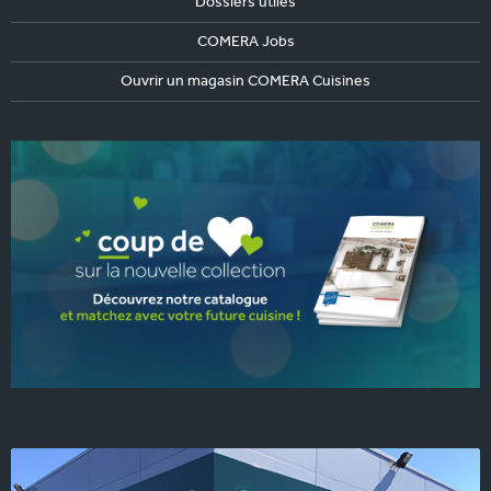
Dossiers utiles
COMERA Jobs
Ouvrir un magasin COMERA Cuisines