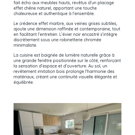
fait écho aux meubles hauts, revêtus d’un placage
effet chêne naturel, apportant une touche
chaleureuse et authentique à l’ensemble.
Le crédence effet marbre, aux veines grises subtiles,
ajoute une dimension raffinée et contemporaine, tout
en facilitant l’entretien. L’évier noir encastré s’intègre
discrètement sous une robinetterie chromée
minimaliste.
La cuisine est baignée de lumière naturelle grâce à
une grande fenêtre positionnée sur le côté, renforçant
la sensation d’espace et d’ouverture. Au sol, un
revêtement imitation bois prolonge l’harmonie des
matériaux, créant une continuité visuelle élégante et
équilibrée.