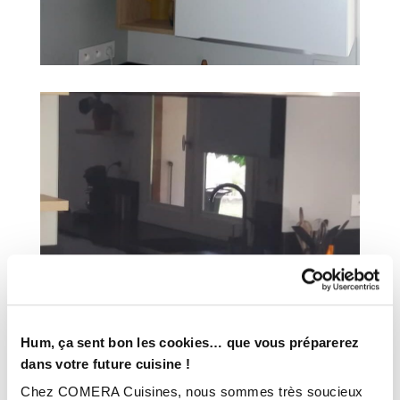
Hum, ça sent bon les cookies… que vous préparerez
dans votre future cuisine !
INFORMATIONS
Chez COMERA Cuisines, nous sommes très soucieux