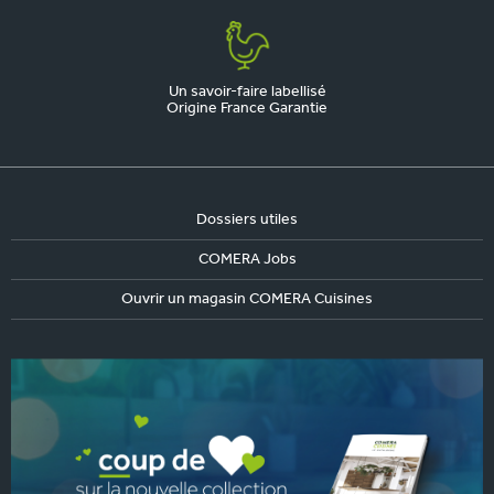
Un savoir-faire labellisé
Origine France Garantie
Dossiers utiles
COMERA Jobs
Ouvrir un magasin COMERA Cuisines