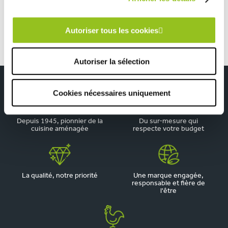
Petite cuisine blanche et bois en L
Autoriser tous les cookies
Autoriser la sélection
Cookies nécessaires uniquement
Depuis 1945, pionnier de la
Du sur-mesure qui
cuisine aménagée
respecte votre budget
La qualité, notre priorité
Une marque engagée,
responsable et fière de
l'être