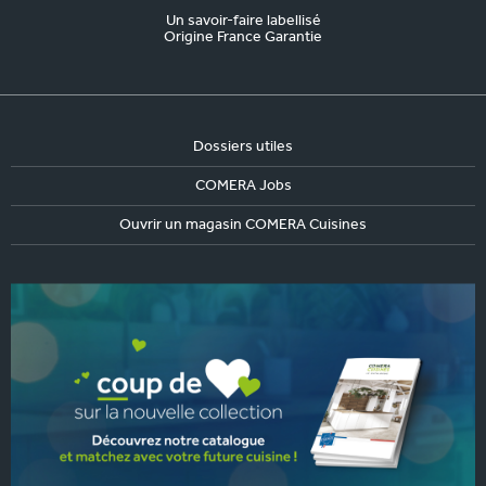
Un savoir-faire labellisé
Origine France Garantie
Dossiers utiles
COMERA Jobs
Ouvrir un magasin COMERA Cuisines