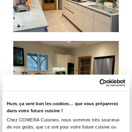
Hum, ça sent bon les cookies… que vous préparerez
dans votre future cuisine !
Chez COMERA Cuisines, nous sommes très soucieux
de vos goûts, que ce soit pour votre future cuisine ou