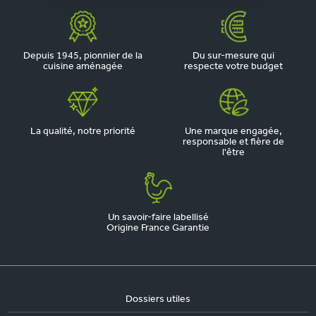
Depuis 1945, pionnier de la
Du sur-mesure qui
cuisine aménagée
respecte votre budget
La qualité, notre priorité
Une marque engagée,
responsable et fière de
l'être
Un savoir-faire labellisé
Origine France Garantie
Dossiers utiles