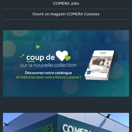
COMERA Jobs
Ouvrir un magasin COMERA Cuisines