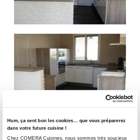
Hum, ça sent bon les cookies… que vous préparerez
dans votre future cuisine !
INFORMATIONS
Chez COMERA Cuisines, nous sommes très soucieux