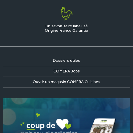
Un savoir-faire labellisé
Origine France Garantie
Dossiers utiles
COMERA Jobs
Ouvrir un magasin COMERA Cuisines