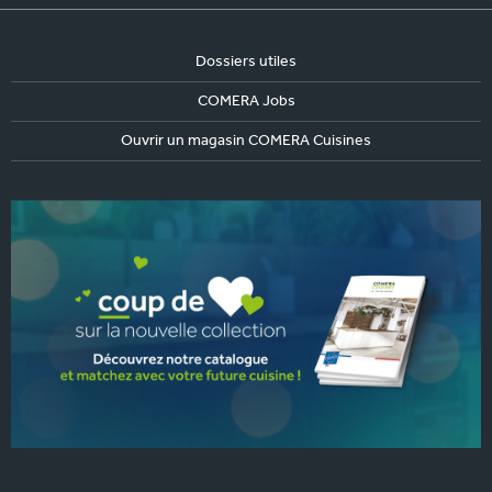
Dossiers utiles
COMERA Jobs
Ouvrir un magasin COMERA Cuisines