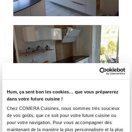
Hum, ça sent bon les cookies… que vous préparerez
dans votre future cuisine !
Chez COMERA Cuisines, nous sommes très soucieux
de vos goûts, que ce soit pour votre future cuisine ou
INFORMATIONS
pour votre navigation. Pour vous accompagner dès
TECHNIQUES :
maintenant de la manière la plus personnalisée et la plus