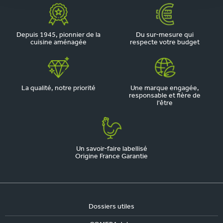
Depuis 1945, pionnier de la
Du sur-mesure qui
cuisine aménagée
respecte votre budget
La qualité, notre priorité
Une marque engagée,
responsable et fière de
l'être
Un savoir-faire labellisé
Origine France Garantie
Dossiers utiles