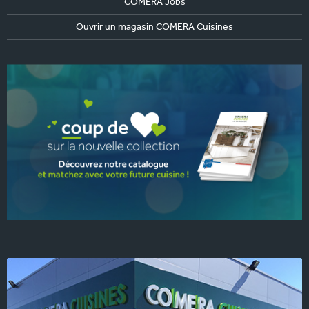
COMERA Jobs
Ouvrir un magasin COMERA Cuisines