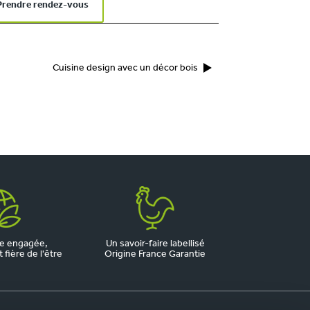
Prendre rendez-vous
Cuisine design avec un décor bois
e engagée,
Un savoir-faire labellisé
fière de l'être
Origine France Garantie