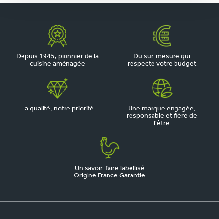
Depuis 1945, pionnier de la
Du sur-mesure qui
cuisine aménagée
respecte votre budget
La qualité, notre priorité
Une marque engagée,
responsable et fière de
l'être
Un savoir-faire labellisé
Origine France Garantie