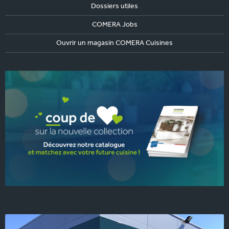
Dossiers utiles
COMERA Jobs
Ouvrir un magasin COMERA Cuisines