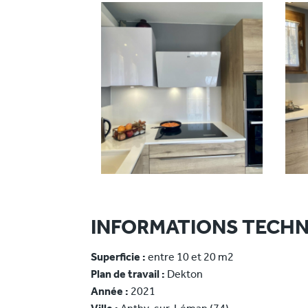
INFORMATIONS TECHN
Superficie :
entre 10 et 20 m2
Plan de travail :
Dekton
Année :
2021