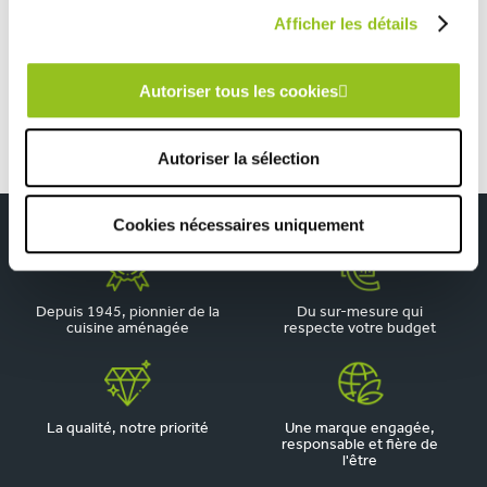
Afficher les détails
Cuisine moderne conviviale et fonctionnelle blanche et
grise
Autoriser tous les cookies
Autoriser la sélection
Cookies nécessaires uniquement
Depuis 1945, pionnier de la
Du sur-mesure qui
cuisine aménagée
respecte votre budget
La qualité, notre priorité
Une marque engagée,
responsable et fière de
l'être