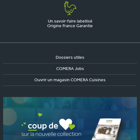
Un savoir-faire labellisé
Origine France Garantie
Dossiers utiles
COMERA Jobs
Ouvrir un magasin COMERA Cuisines