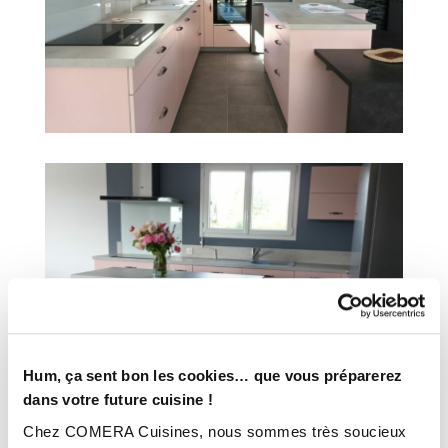
Hum, ça sent bon les cookies… que vous préparerez
dans votre future cuisine !
Chez COMERA Cuisines, nous sommes très soucieux