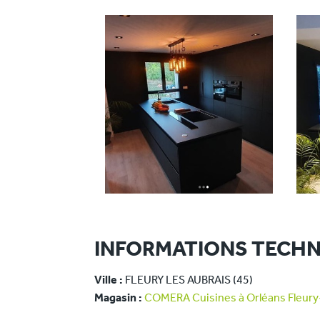
INFORMATIONS TECHN
Ville :
FLEURY LES AUBRAIS (45)
Magasin :
COMERA Cuisines à Orléans Fleury-