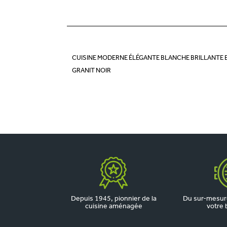
CUISINE MODERNE ÉLÉGANTE BLANCHE BRILLANTE 
GRANIT NOIR
Depuis 1945, pionnier de la
Du sur-mesure
cuisine aménagée
votre 