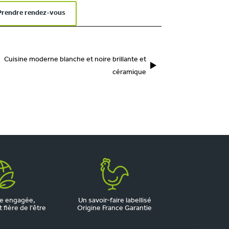
Prendre rendez-vous
Cuisine moderne blanche et noire brillante et
céramique
e engagée,
Un savoir-faire labellisé
fière de l'être
Origine France Garantie