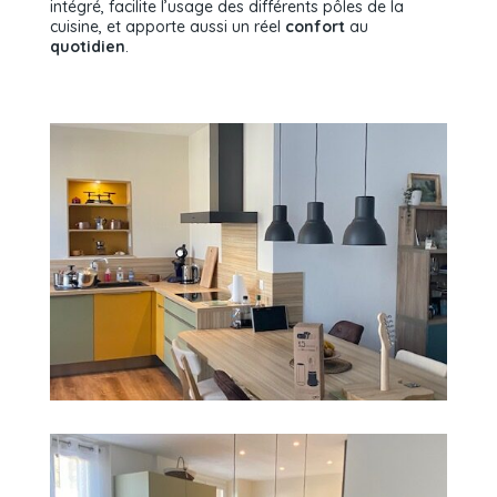
intégré, facilite l’usage des différents pôles de la
cuisine, et apporte aussi un réel
confort
au
quotidien
.