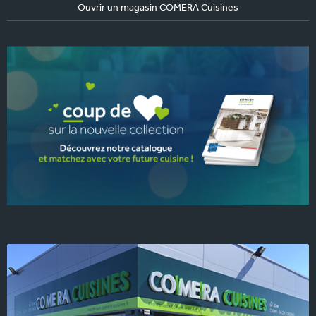
Ouvrir un magasin COMERA Cuisines