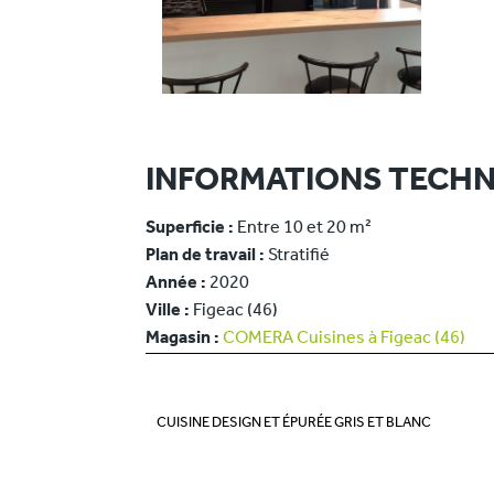
INFORMATIONS TECHN
Superficie :
Entre 10 et 20 m²
Plan de travail :
Stratifié
Année :
2020
Ville :
Figeac (46)
Magasin :
COMERA Cuisines à Figeac (46)
CUISINE DESIGN ET ÉPURÉE GRIS ET BLANC