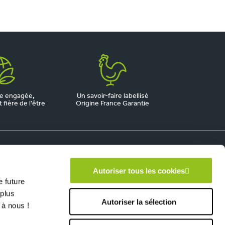
e engagée,
Un savoir-faire labellisé
fière de l'être
Origine France Garantie
Autoriser tous les cookies
 future
 plus
Autoriser la sélection
 à nous !