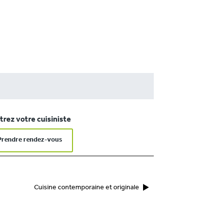
rez votre cuisiniste
Prendre rendez-vous
Cuisine contemporaine et originale