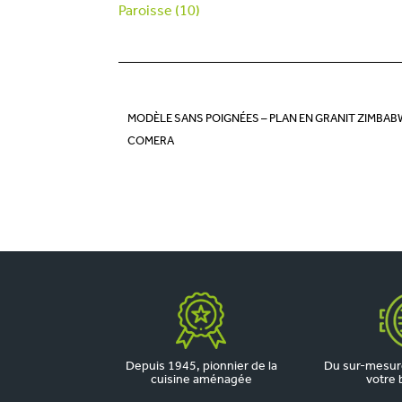
Paroisse (10)
MODÈLE SANS POIGNÉES – PLAN EN GRANIT ZIMBAB
COMERA
Depuis 1945, pionnier de la
Du sur-mesure
cuisine aménagée
votre 