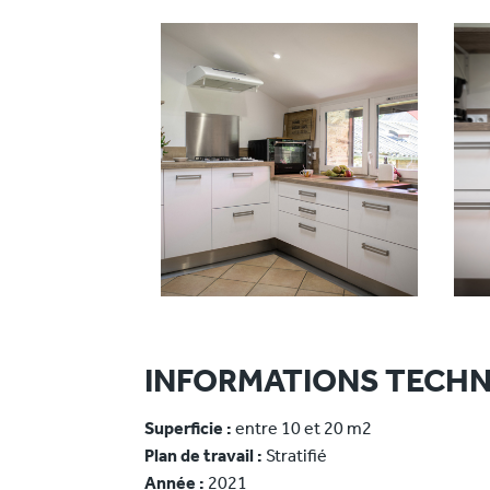
INFORMATIONS TECHN
Superficie :
entre 10 et 20 m2
Plan de travail :
Stratifié
Année :
2021