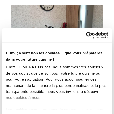
Hum, ça sent bon les cookies… que vous préparerez
dans votre future cuisine !
Chez COMERA Cuisines, nous sommes très soucieux
de vos goûts, que ce soit pour votre future cuisine ou
pour votre navigation. Pour vous accompagner dès
maintenant de la manière la plus personnalisée et la plus
transparente possible, nous vous invitons à découvrir
nos cookies à nous !
Les cookies nous permettent de personnaliser le contenu