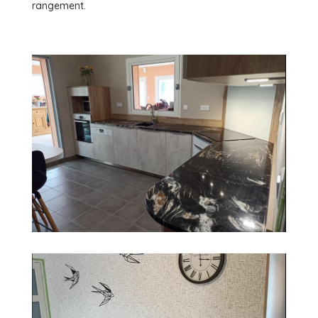
rangement.