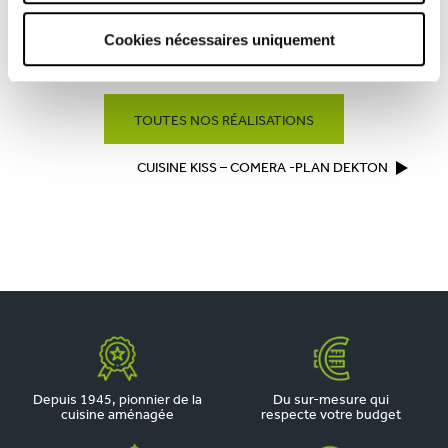
Cookies nécessaires uniquement
MODÈLE TECHNO ET PLAN DE TRAVAIL EN GRANDS CARREAUX
CÉRAMIQUE
TOUTES NOS RÉALISATIONS
CUISINE KISS – COMERA -PLAN DEKTON
Depuis 1945, pionnier de la
Du sur-mesure qui
cuisine aménagée
respecte votre budget