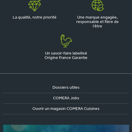
La qualité, notre priorité
Une marque engagée,
responsable et fière de
l'être
Un savoir-faire labellisé
Origine France Garantie
Dossiers utiles
COMERA Jobs
Ouvrir un magasin COMERA Cuisines