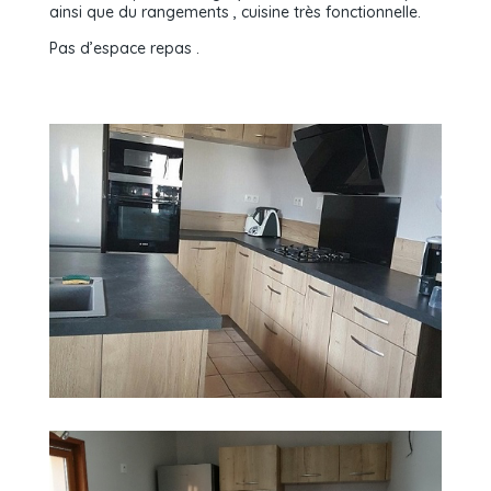
ainsi que du rangements , cuisine très fonctionnelle.
Pas d’espace repas .