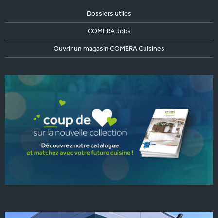
Dossiers utiles
COMERA Jobs
Ouvrir un magasin COMERA Cuisines