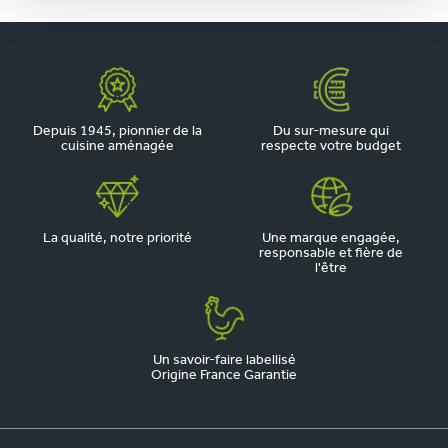
Depuis 1945, pionnier de la
Du sur-mesure qui
cuisine aménagée
respecte votre budget
La qualité, notre priorité
Une marque engagée,
responsable et fière de
l'être
Un savoir-faire labellisé
Origine France Garantie