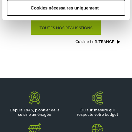
Cookies nécessaires uniquement
CUISINE NOVA CHANGÉ
TOUTES NOS RÉALISATIONS
Cuisine Loft TRANGE
Depuis 1945, pionnier de la
Du sur-mesure qui
cuisine aménagée
respecte votre budget