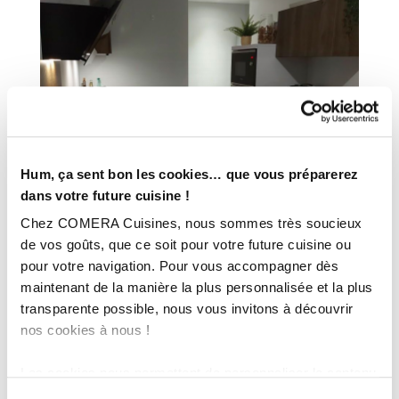
Hum, ça sent bon les cookies… que vous préparerez
dans votre future cuisine !
Chez COMERA Cuisines, nous sommes très soucieux
de vos goûts, que ce soit pour votre future cuisine ou
pour votre navigation. Pour vous accompagner dès
maintenant de la manière la plus personnalisée et la plus
transparente possible, nous vous invitons à découvrir
nos cookies à nous !
Les cookies nous permettent de personnaliser le contenu
et les annonces, d'offrir des fonctionnalités relatives aux