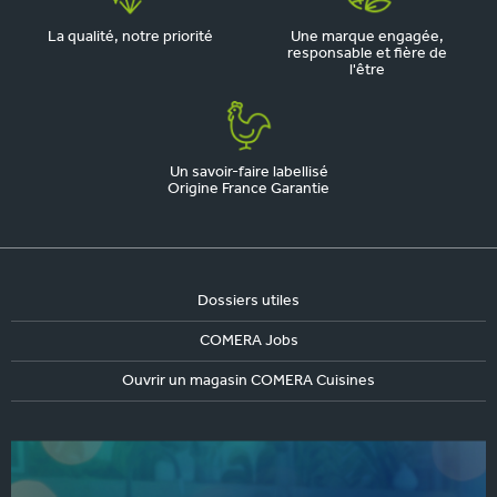
La qualité, notre priorité
Une marque engagée,
responsable et fière de
l'être
Un savoir-faire labellisé
Origine France Garantie
Dossiers utiles
COMERA Jobs
Ouvrir un magasin COMERA Cuisines