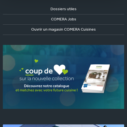
Dossiers utiles
COMERA Jobs
Ouvrir un magasin COMERA Cuisines