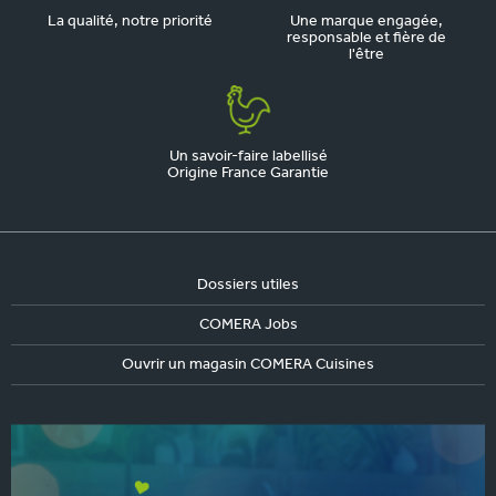
La qualité, notre priorité
Une marque engagée,
responsable et fière de
l'être
Un savoir-faire labellisé
Origine France Garantie
Dossiers utiles
COMERA Jobs
Ouvrir un magasin COMERA Cuisines