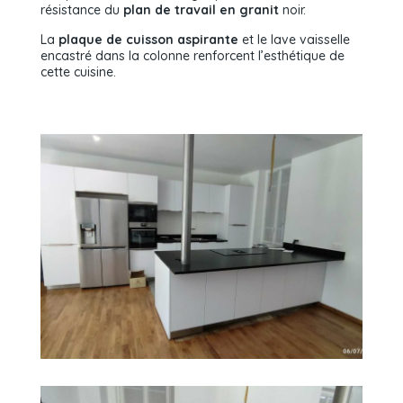
résistance du
plan de travail en granit
noir.
La
plaque de cuisson aspirante
et le lave vaisselle
encastré dans la colonne renforcent l’esthétique de
cette cuisine.