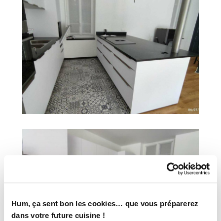
Hum, ça sent bon les cookies… que vous préparerez
dans votre future cuisine !