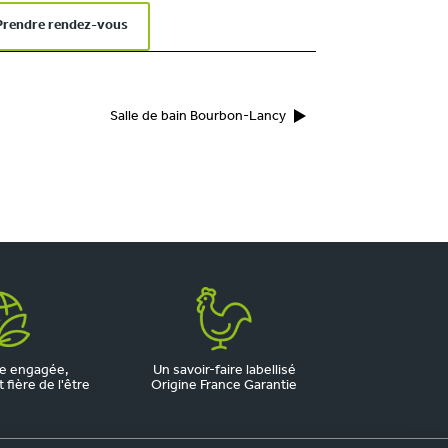
Prendre rendez-vous
Salle de bain Bourbon-Lancy
e engagée,
Un savoir-faire labellisé
fière de l'être
Origine France Garantie