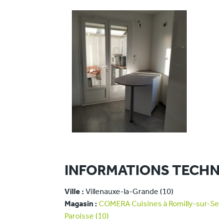
INFORMATIONS TECHN
Ville :
Villenauxe-la-Grande (10)
Magasin :
COMERA Cuisines à Romilly-sur-Sei
Paroisse (10)