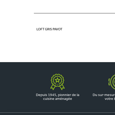
LOFT GRIS PAVOT
Depuis 1945, pionnier de la
Du sur-mesure
cuisine aménagée
votre 