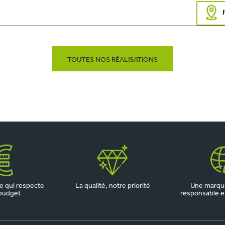
TOUTES NOS RÉALISATIONS
 qui respecte
La qualité, notre priorité
Une marqu
budget
responsable et 