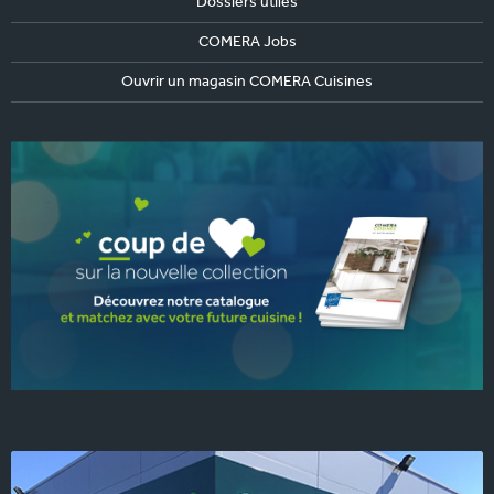
Dossiers utiles
COMERA Jobs
Ouvrir un magasin COMERA Cuisines