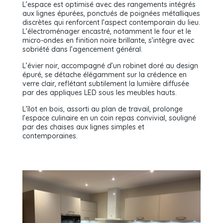
L’espace est optimisé avec des rangements intégrés
aux lignes épurées, ponctués de poignées métalliques
discrètes qui renforcent l’aspect contemporain du lieu.
L’électroménager encastré, notamment le four et le
micro-ondes en finition noire brillante, s’intègre avec
sobriété dans l’agencement général.
L’évier noir, accompagné d’un robinet doré au design
épuré, se détache élégamment sur la crédence en
verre clair, reflétant subtilement la lumière diffusée
par des appliques LED sous les meubles hauts.
L’îlot en bois, assorti au plan de travail, prolonge
l’espace culinaire en un coin repas convivial, souligné
par des chaises aux lignes simples et
contemporaines.