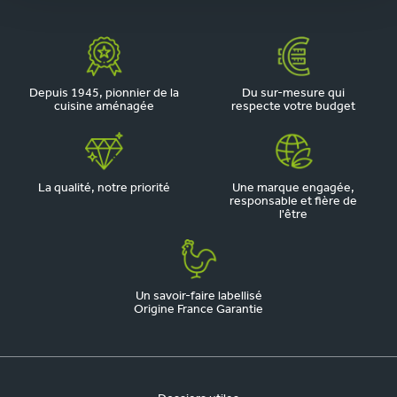
Depuis 1945, pionnier de la
Du sur-mesure qui
cuisine aménagée
respecte votre budget
La qualité, notre priorité
Une marque engagée,
responsable et fière de
l'être
Un savoir-faire labellisé
Origine France Garantie