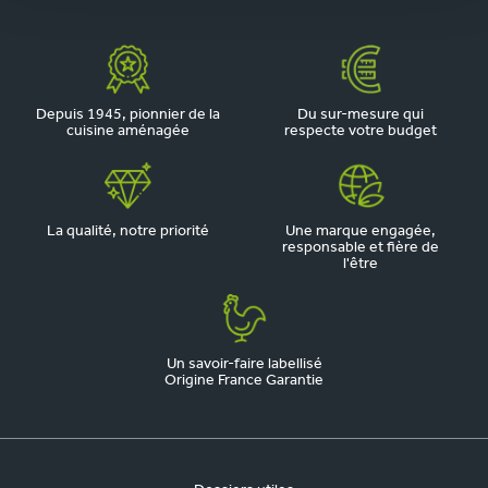
Depuis 1945, pionnier de la
Du sur-mesure qui
cuisine aménagée
respecte votre budget
La qualité, notre priorité
Une marque engagée,
responsable et fière de
l'être
Un savoir-faire labellisé
Origine France Garantie