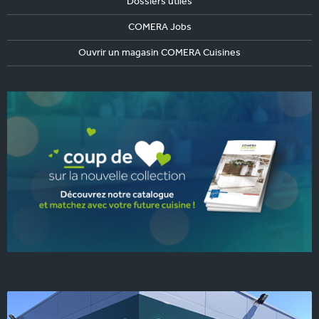
Dossiers utiles
COMERA Jobs
Ouvrir un magasin COMERA Cuisines