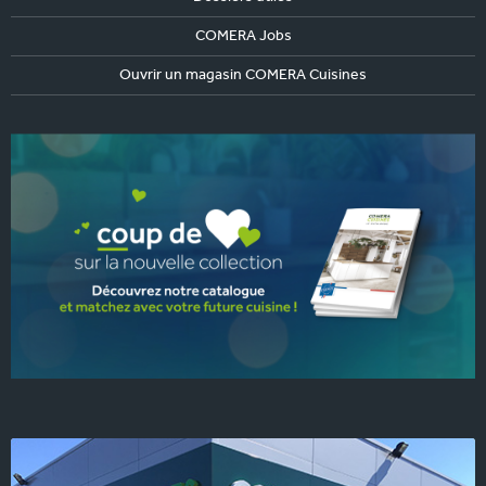
COMERA Jobs
Ouvrir un magasin COMERA Cuisines