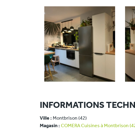
INFORMATIONS TECHN
Ville :
Montbrison (42)
Magasin :
COMERA Cuisines à Montbrison (4