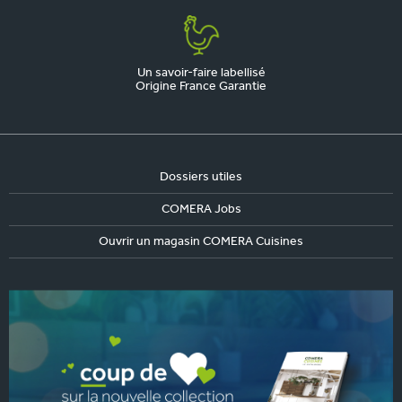
Un savoir-faire labellisé
Origine France Garantie
Dossiers utiles
COMERA Jobs
Ouvrir un magasin COMERA Cuisines