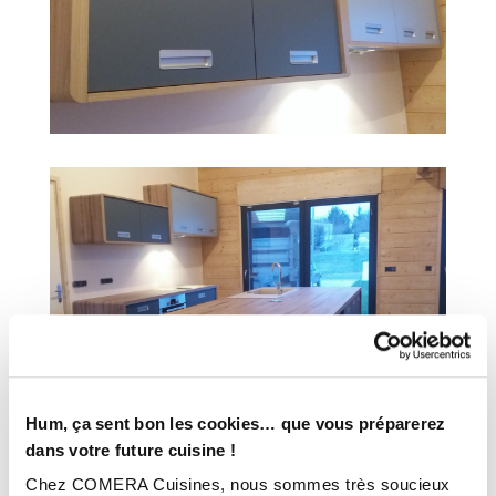
Hum, ça sent bon les cookies… que vous préparerez
dans votre future cuisine !
Chez COMERA Cuisines, nous sommes très soucieux