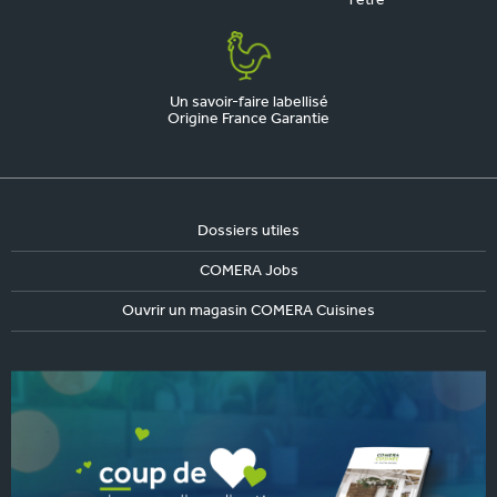
l'être
Un savoir-faire labellisé
Origine France Garantie
Dossiers utiles
COMERA Jobs
Ouvrir un magasin COMERA Cuisines