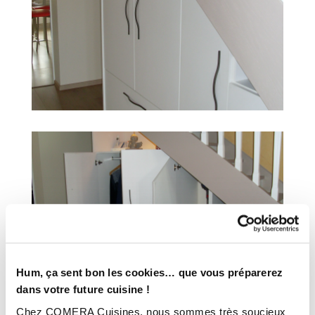
Hum, ça sent bon les cookies… que vous préparerez
dans votre future cuisine !
Chez COMERA Cuisines, nous sommes très soucieux