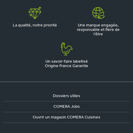
La qualité, notre priorité
Une marque engagée,
responsable et fière de
l'être
Un savoir-faire labellisé
Origine France Garantie
Dossiers utiles
COMERA Jobs
Ouvrir un magasin COMERA Cuisines