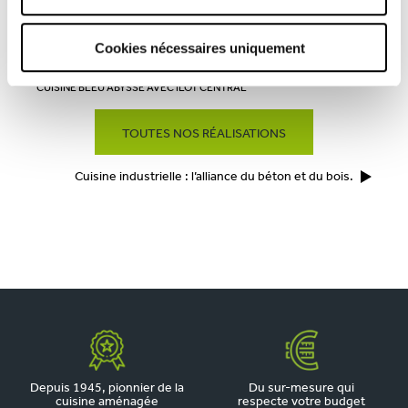
Prendre rendez-vous
Cookies nécessaires uniquement
CUISINE BLEU ABYSSE AVEC ÎLOT CENTRAL
TOUTES NOS RÉALISATIONS
Cuisine industrielle : l’alliance du béton et du bois.
Depuis 1945, pionnier de la
Du sur-mesure qui
cuisine aménagée
respecte votre budget