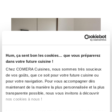
Hum, ça sent bon les cookies… que vous préparerez
dans votre future cuisine !
Chez COMERA Cuisines, nous sommes très soucieux
de vos goûts, que ce soit pour votre future cuisine ou
pour votre navigation. Pour vous accompagner dès
maintenant de la manière la plus personnalisée et la plus
transparente possible, nous vous invitons à découvrir
nos cookies à nous !
Les cookies nous permettent de personnaliser le contenu